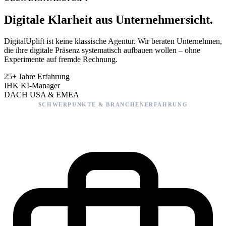
Digitale Klarheit aus Unternehmersicht.
DigitalUplift ist keine klassische Agentur. Wir beraten Unternehmen,
die ihre digitale Präsenz systematisch aufbauen wollen – ohne
Experimente auf fremde Rechnung.
25+
Jahre Erfahrung
IHK
KI-Manager
DACH
USA & EMEA
SCHWERPUNKTE & BRANCHENERFAHRUNG