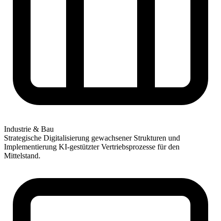
Industrie & Bau
Strategische Digitalisierung gewachsener Strukturen und
Implementierung KI-gestützter Vertriebsprozesse für den
Mittelstand.