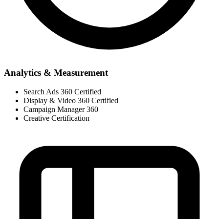
Analytics & Measurement
Search Ads 360 Certified
Display & Video 360 Certified
Campaign Manager 360
Creative Certification