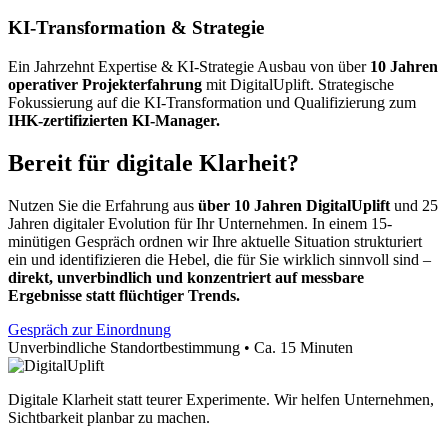
KI-Transformation & Strategie
Ein Jahrzehnt Expertise & KI-Strategie Ausbau von über
10 Jahren
operativer Projekterfahrung
mit DigitalUplift. Strategische
Fokussierung auf die KI-Transformation und Qualifizierung zum
IHK-zertifizierten KI-Manager.
Bereit für digitale Klarheit?
Nutzen Sie die Erfahrung aus
über 10 Jahren DigitalUplift
und 25
Jahren digitaler Evolution für Ihr Unternehmen. In einem 15-
minütigen Gespräch ordnen wir Ihre aktuelle Situation strukturiert
ein und identifizieren die Hebel, die für Sie wirklich sinnvoll sind –
direkt, unverbindlich und konzentriert auf messbare
Ergebnisse statt flüchtiger Trends.
Gespräch zur Einordnung
Unverbindliche Standortbestimmung • Ca. 15 Minuten
Digitale Klarheit statt teurer Experimente. Wir helfen Unternehmen,
Sichtbarkeit planbar zu machen.