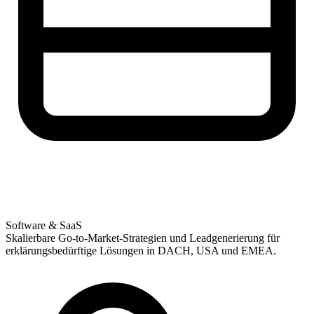
Software & SaaS
Skalierbare Go-to-Market-Strategien und Leadgenerierung für
erklärungsbedürftige Lösungen in DACH, USA und EMEA.