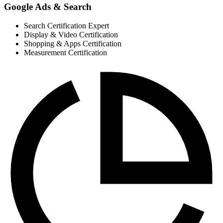
Google Ads & Search
Search Certification
Expert
Display & Video Certification
Shopping & Apps Certification
Measurement Certification