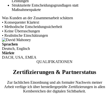
Leistungen
Strukturierte Entscheidungsgrundlagen statt
Maßnahmenpakete
Was Kunden an der Zusammenarbeit schätzen
• Konsequenter Klartext
• Methodische Entscheidungssicherheit
• Keine Überraschungen
• Realistische Einschätzungen
Sprachen
Deutsch, Englisch
Märkte
DACH, USA, EMEA
QUALIFIKATIONEN
Zertifizierungen & Partnerstatus
Zur fachlichen Einordnung und als formaler Nachweis meiner
Arbeit verfüge ich über herstellergeprüfte Zertifizierungen in allen
Kernbereichen der digitalen Sichtbarkeit.