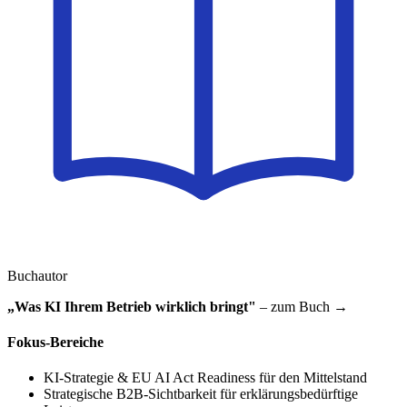
Buchautor
„Was KI Ihrem Betrieb wirklich bringt"
– zum Buch →
Fokus-Bereiche
KI-Strategie & EU AI Act Readiness für den Mittelstand
Strategische B2B-Sichtbarkeit für erklärungsbedürftige