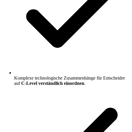
Komplexe technologische Zusammenhänge für Entscheider
auf
C-Level verständlich einordnen
.