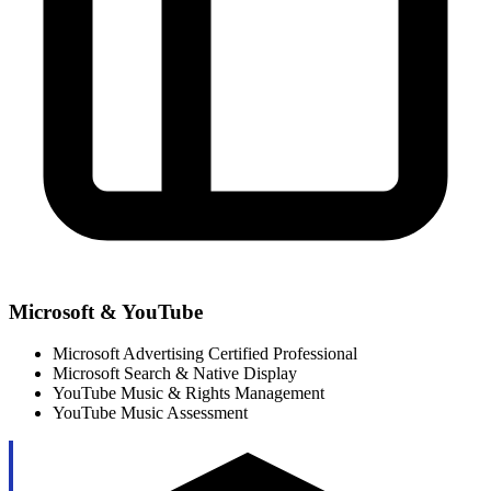
Microsoft & YouTube
Microsoft Advertising Certified Professional
Microsoft Search & Native Display
YouTube Music & Rights Management
YouTube Music Assessment