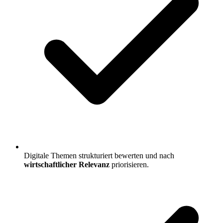
Digitale Themen strukturiert bewerten und nach
wirtschaftlicher Relevanz
priorisieren.