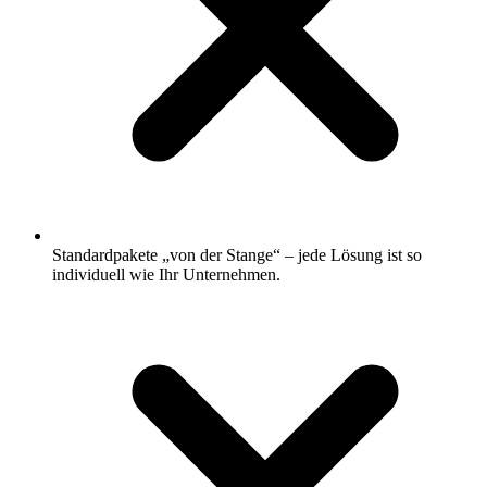
Standardpakete „von der Stange“ – jede Lösung ist so
individuell wie Ihr Unternehmen.