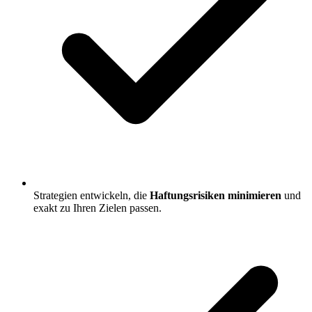
Strategien entwickeln, die
Haftungsrisiken minimieren
und
exakt zu Ihren Zielen passen.