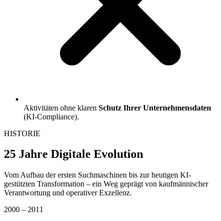
Aktivitäten ohne klaren
Schutz Ihrer Unternehmensdaten
(KI-Compliance).
HISTORIE
25 Jahre Digitale Evolution
Vom Aufbau der ersten Suchmaschinen bis zur heutigen KI-
gestützten Transformation – ein Weg geprägt von kaufmännischer
Verantwortung und operativer Exzellenz.
2000 – 2011