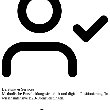
Beratung & Services
Methodische Entscheidungssicherheit und digitale Positionierung für
wissensintensive B2B-Dienstleistungen.