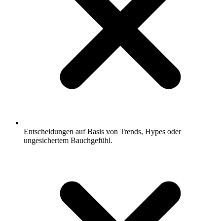
Entscheidungen auf Basis von Trends, Hypes oder
ungesichertem Bauchgefühl.