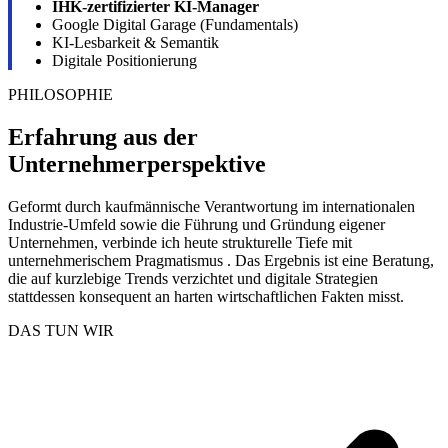
IHK-zertifizierter KI-Manager
Google Digital Garage (Fundamentals)
KI-Lesbarkeit & Semantik
Digitale Positionierung
PHILOSOPHIE
Erfahrung aus der
Unternehmerperspektive
Geformt durch kaufmännische Verantwortung im internationalen
Industrie-Umfeld sowie die Führung und Gründung eigener
Unternehmen, verbinde ich heute strukturelle Tiefe mit
unternehmerischem Pragmatismus . Das Ergebnis ist eine Beratung,
die auf kurzlebige Trends verzichtet und digitale Strategien
stattdessen konsequent an harten wirtschaftlichen Fakten misst.
DAS TUN WIR