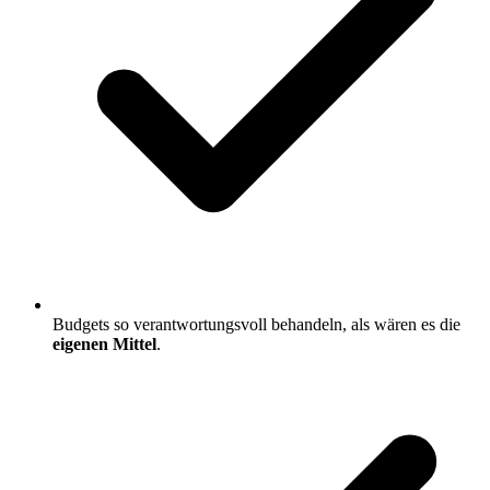
Budgets so verantwortungsvoll behandeln, als wären es die
eigenen Mittel
.