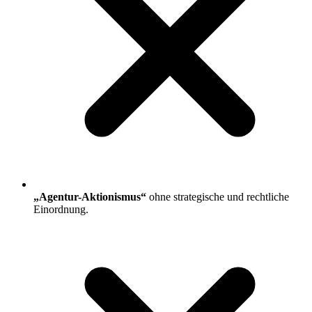
„Agentur-Aktionismus“
ohne strategische und rechtliche
Einordnung.