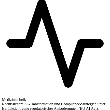
Medizintechnik
Rechtssichere KI-Transformation und Compliance-Strategien unter
Berücksichtigung regulatorischer Anforderungen (EU AI Act).