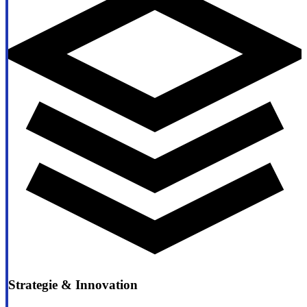
Strategie & Innovation