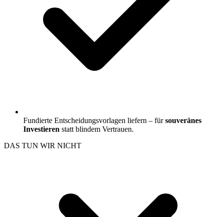
Fundierte Entscheidungsvorlagen liefern – für
souveränes
Investieren
statt blindem Vertrauen.
DAS TUN WIR NICHT