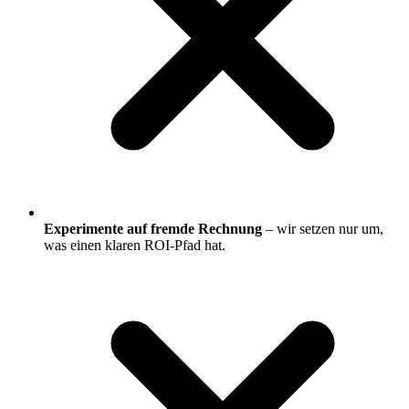
Experimente auf fremde Rechnung
– wir setzen nur um,
was einen klaren ROI-Pfad hat.